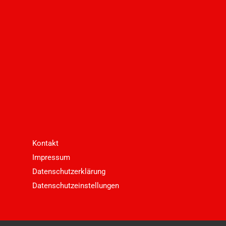
Kontakt
Impressum
Datenschutzerklärung
Datenschutzeinstellungen