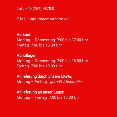
Tel.: +49 (251) 9878-0
E-Mail:
info@daemmtherm.de
Verkauf:
Montag – Donnerstag 7:00 bis 17:00 Uhr
Freitag 7:00 bis 15:30 Uhr
Abhollager:
Montag – Donnerstag 7:00 bis 16:00 Uhr
Freitag 7:00 bis 15:00 Uhr
Anlieferung durch unsere LKWs:
Montag – Freitag
gemäß Absprache
Anlieferung an unser Lager:
Montag – Freitag 7:00 bis 13:00 Uhr