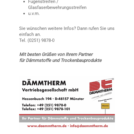
Fugenstreifen /
Glasfaserbewehrungsstreifen
u.v.m.
Sie wünschen weitere Infos? Dann rufen Sie uns
einfach an.
Tel. (0251) 9878-0
Mit besten Grüßen von Ihrem Partner
für Dämmstoffe und Trockenbauprodukte