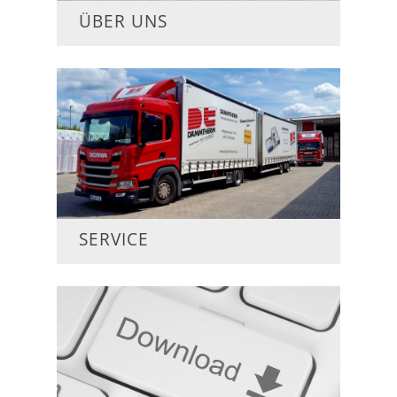
ÜBER UNS
SERVICE