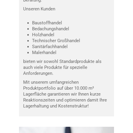
Unseren Kunden
Baustoffhandel
Bedachungshandel
Holzhandel
Technischer Großhandel
Sanitärfachhandel
Malerhandel
bieten wir sowohl Standardprodukte als
auch viele Produkte für spezielle
Anforderungen.
Mit unserem umfangreichen
Produktportfolio auf über 10.000 m²
Lagerfläche garantieren wir Ihnen kurze
Reaktionszeiten und optimieren damit Ihre
Lagerhaltung und Kostenstruktur!