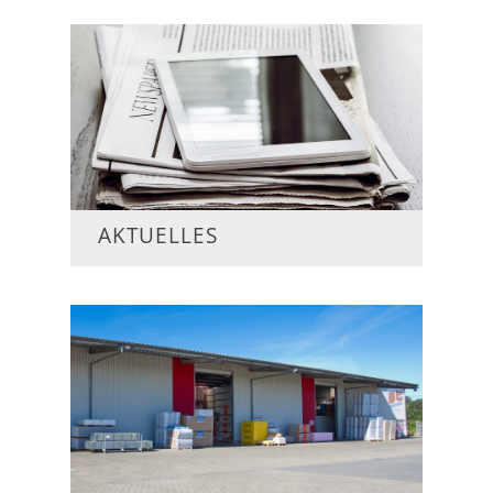
AKTUELLES