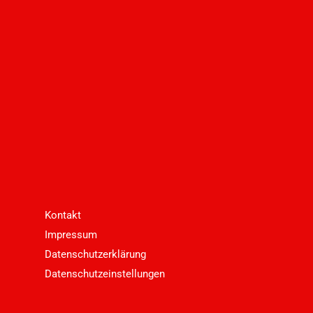
Kontakt
Impressum
Datenschutzerklärung
Datenschutzeinstellungen