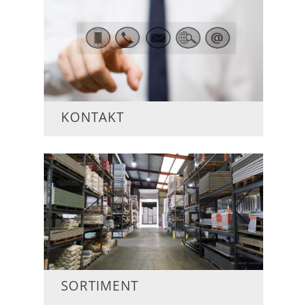
KONTAKT
SORTIMENT