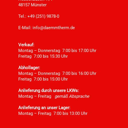
48157 Münster
Tel.: +49 (251) 9878-0
E-Mail:
info@daemmtherm.de
Verkauf:
Montag – Donnerstag 7:00 bis 17:00 Uhr
Freitag 7:00 bis 15:30 Uhr
Abhollager:
Montag – Donnerstag 7:00 bis 16:00 Uhr
Freitag 7:00 bis 15:00 Uhr
Anlieferung durch unsere LKWs:
Montag – Freitag
gemäß Absprache
Anlieferung an unser Lager:
Montag – Freitag 7:00 bis 13:00 Uhr