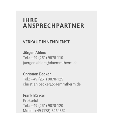
IHRE
ANSPRECHPARTNER
VERKAUF INNENDIENST
Jürgen Ahlers
Tel.: +49 (251) 9878-110
juergen.ahlers@daemmtherm.de
Christian Becker
Tel.: +49 (251) 9878-125
christian.becker@daemmtherm.de
Frank Bünker
Prokurist
Tel.: +49 (251) 9878-120
Mobil: +49 (173) 8264352