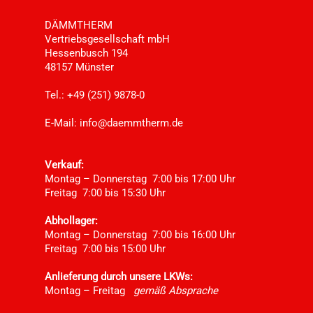
DÄMMTHERM
Vertriebsgesellschaft mbH
Hessenbusch 194
48157 Münster
Tel.: +49 (251) 9878-0
E-Mail:
info@daemmtherm.de
Verkauf:
Montag – Donnerstag 7:00 bis 17:00 Uhr
Freitag 7:00 bis 15:30 Uhr
Abhollager:
Montag – Donnerstag 7:00 bis 16:00 Uhr
Freitag 7:00 bis 15:00 Uhr
Anlieferung durch unsere LKWs:
Montag – Freitag
gemäß Absprache