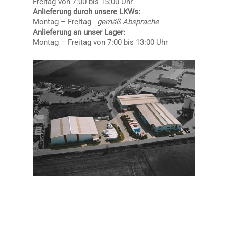
Freitag von 7:00 bis 15:00 Uhr
Anlieferung durch unsere LKWs:
Montag – Freitag
gemäß Absprache
Anlieferung an unser Lager:
Montag – Freitag von 7:00 bis 13:00 Uhr