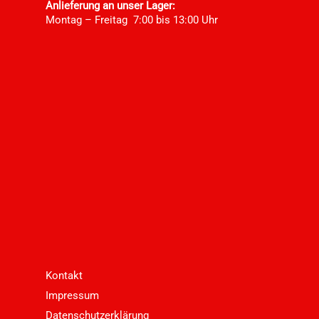
Anlieferung an unser Lager:
Montag – Freitag 7:00 bis 13:00 Uhr
Kontakt
Impressum
Datenschutzerklärung