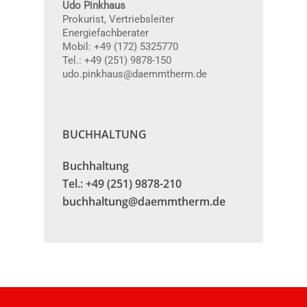
Udo Pinkhaus
Prokurist, Vertriebsleiter
Energiefachberater
Mobil: +49 (172) 5325770
Tel.: +49 (251) 9878-150
udo.pinkhaus@daemmtherm.de
BUCHHALTUNG
Buchhaltung
Tel.: +49 (251) 9878-210
buchhaltung@daemmtherm.de