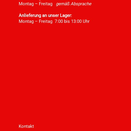
Montag – Freitag
gemäß Absprache
Anlieferung an unser Lager:
Montag – Freitag 7:00 bis 13:00 Uhr
Kontakt