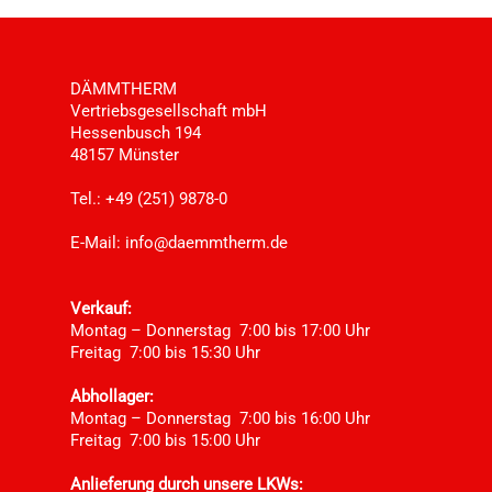
DÄMMTHERM
Vertriebsgesellschaft mbH
Hessenbusch 194
48157 Münster
Tel.: +49 (251) 9878-0
E-Mail:
info@daemmtherm.de
Verkauf:
Montag – Donnerstag 7:00 bis 17:00 Uhr
Freitag 7:00 bis 15:30 Uhr
Abhollager:
Montag – Donnerstag 7:00 bis 16:00 Uhr
Freitag 7:00 bis 15:00 Uhr
Anlieferung durch unsere LKWs: