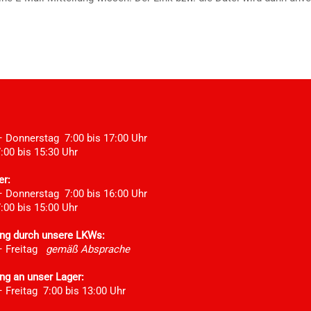
 Donnerstag 7:00 bis 17:00 Uhr
:00 bis 15:30 Uhr
er:
 Donnerstag 7:00 bis 16:00 Uhr
:00 bis 15:00 Uhr
ung durch unsere LKWs:
– Freitag
gemäß Absprache
ng an unser Lager:
 Freitag 7:00 bis 13:00 Uhr