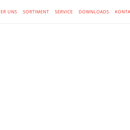
ER UNS
SORTIMENT
SERVICE
DOWNLOADS
KONTA