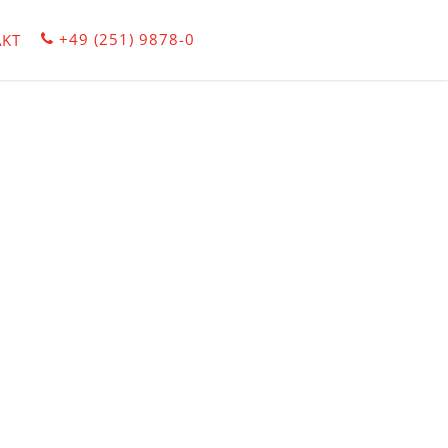
+49 (251) 9878-0
KT