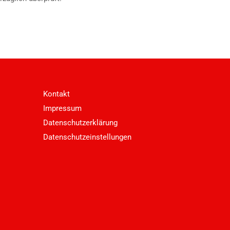
Kontakt
Impressum
Datenschutzerklärung
Datenschutzeinstellungen