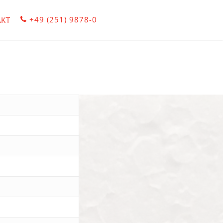
+49 (251) 9878-0
KT