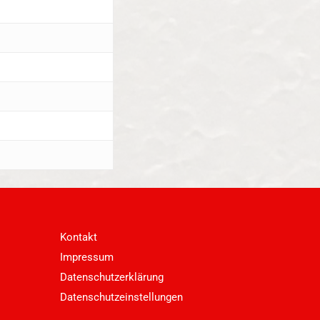
Kontakt
Impressum
Datenschutzerklärung
Datenschutzeinstellungen