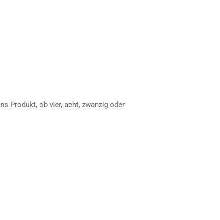
s Produkt, ob vier, acht, zwanzig oder