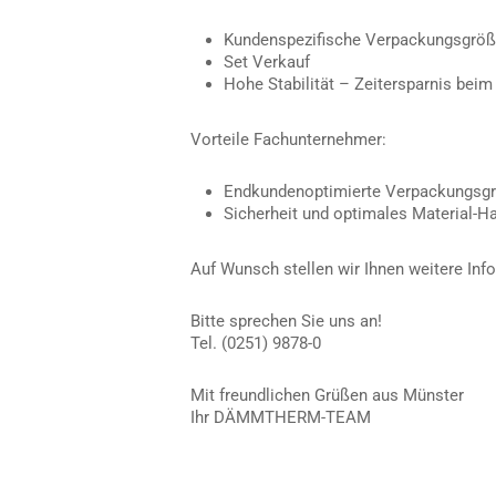
Kundenspezifische Verpackungsgrö
Set Verkauf
Hohe Stabilität – Zeitersparnis bei
Vorteile Fachunternehmer:
Endkundenoptimierte Verpackungsg
Sicherheit und optimales Material-Ha
Auf Wunsch stellen wir Ihnen weitere Inf
Bitte sprechen Sie uns an!
Tel. (0251) 9878-0
Mit freundlichen Grüßen aus Münster
Ihr DÄMMTHERM-TEAM