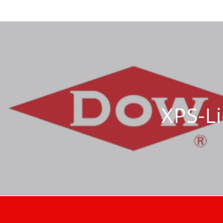
XPS-L