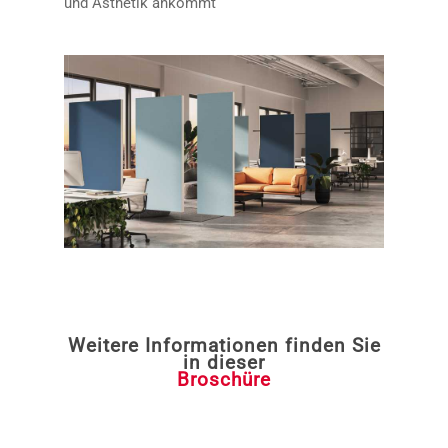
und Ästhetik ankommt
Weitere Informationen finden Sie
in dieser
Broschüre