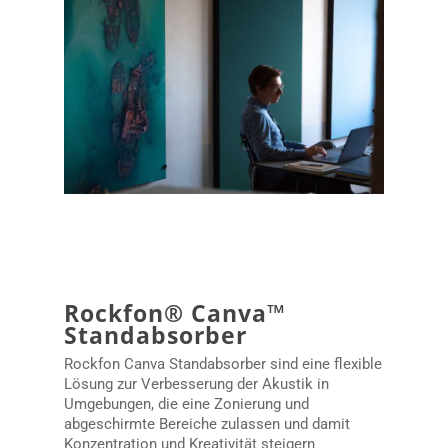
Rockfon® Canva™
Standabsorber
Rockfon Canva Standabsorber sind eine flexible
Lösung zur Verbesserung der Akustik in
Umgebungen, die eine Zonierung und
abgeschirmte Bereiche zulassen und damit
Konzentration und Kreativität steigern