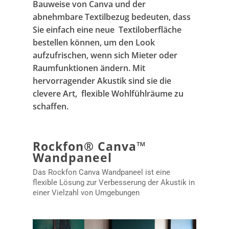
Bauweise von Canva und der
abnehmbare Textilbezug bedeuten, dass
Sie einfach eine neue Textiloberfläche
bestellen können, um den Look
aufzufrischen, wenn sich Mieter oder
Raumfunktionen ändern. Mit
hervorragender Akustik sind sie die
clevere Art, flexible Wohlfühlräume zu
schaffen.
Rockfon® Canva™
Wandpaneel
Das Rockfon Canva Wandpaneel ist eine
flexible Lösung zur Verbesserung der Akustik in
einer Vielzahl von Umgebungen