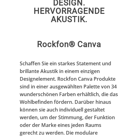
DESIGN.
HERVORRAGENDE
AKUSTIK.
Rockfon® Canva
Schaffen Sie ein starkes Statement und
brillante Akustik in einem einzigen
Designelement. Rockfon Canva Produkte
sind in einer ausgewählten Palette von 34
wunderschönen Farben erhältlich, die das
Wohlbefinden fördern. Darüber hinaus
können sie auch individuell gestaltet
werden, um der Stimmung, der Funktion
oder der Marke eines jeden Raums
gerecht zu werden. Die modulare