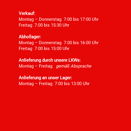
Verkauf:
Montag – Donnerstag 7:00 bis 17:00 Uhr
Freitag 7:00 bis 15:30 Uhr
Abhollager:
Montag – Donnerstag 7:00 bis 16:00 Uhr
Freitag 7:00 bis 15:00 Uhr
Anlieferung durch unsere LKWs:
Montag – Freitag
gemäß Absprache
Anlieferung an unser Lager:
Montag – Freitag 7:00 bis 13:00 Uhr