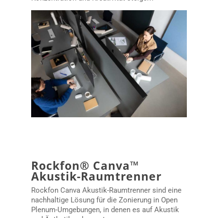
Rockfon® Canva™
Akustik-Raumtrenner
Rockfon Canva Akustik-Raumtrenner sind eine
nachhaltige Lösung für die Zonierung in Open
Plenum-Umgebungen, in denen es auf Akustik