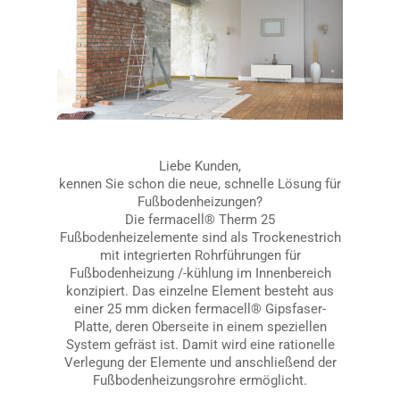
Liebe Kunden,
kennen Sie schon die neue, schnelle Lösung für
Fußbodenheizungen?
Die fermacell® Therm 25
Fußbodenheizelemente sind als Trockenestrich
mit integrierten Rohrführungen für
Fußbodenheizung /-kühlung im Innenbereich
konzipiert. Das einzelne Element besteht aus
einer 25 mm dicken fermacell® Gipsfaser-
Platte, deren Oberseite in einem speziellen
System gefräst ist. Damit wird eine rationelle
Verlegung der Elemente und anschließend der
Fußbodenheizungsrohre ermöglicht.