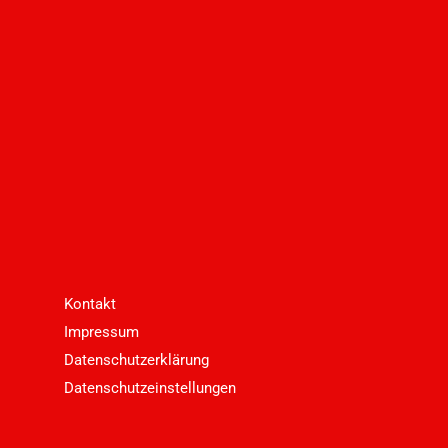
Kontakt
Impressum
Datenschutzerklärung
Datenschutzeinstellungen