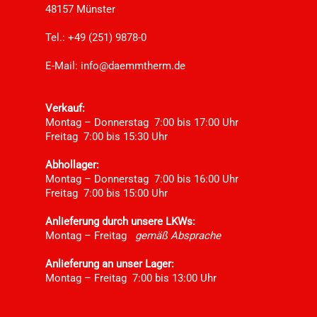
48157 Münster
Tel.: +49 (251) 9878-0
E-Mail:
info@daemmtherm.de
Verkauf:
Montag – Donnerstag 7:00 bis 17:00 Uhr
Freitag 7:00 bis 15:30 Uhr
Abhollager:
Montag – Donnerstag 7:00 bis 16:00 Uhr
Freitag 7:00 bis 15:00 Uhr
Anlieferung durch unsere LKWs:
Montag – Freitag
gemäß Absprache
Anlieferung an unser Lager:
Montag – Freitag 7:00 bis 13:00 Uhr