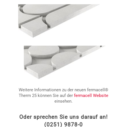
Weitere Informationen zu der neuen fermacell®
Therm 25 können Sie auf der
fermacell Website
einsehen.
Oder sprechen Sie uns darauf an!
(0251) 9878-0