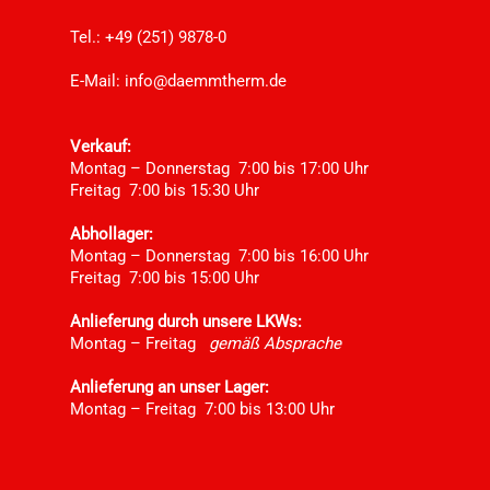
Tel.: +49 (251) 9878-0
E-Mail:
info@daemmtherm.de
Verkauf:
Montag – Donnerstag 7:00 bis 17:00 Uhr
Freitag 7:00 bis 15:30 Uhr
Abhollager:
Montag – Donnerstag 7:00 bis 16:00 Uhr
Freitag 7:00 bis 15:00 Uhr
Anlieferung durch unsere LKWs:
Montag – Freitag
gemäß Absprache
Anlieferung an unser Lager:
Montag – Freitag 7:00 bis 13:00 Uhr