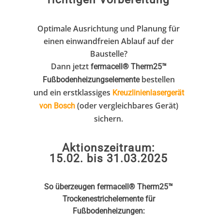
Optimale Ausrichtung und Planung für
einen einwandfreien Ablauf auf der
Baustelle?
Dann jetzt
fermacell® Therm25™
bestellen
Fußbodenheizungselemente
und ein erstklassiges
Kreuzlinienlasergerät
(oder vergleichbares Gerät)
von Bosch
sichern.
Aktionszeitraum:
15.02. bis 31.03.2025
So überzeugen fermacell® Therm25™
Trockenestrichelemente für
Fußbodenheizungen: