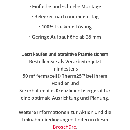
• Einfache und schnelle Montage
• Belegreif nach nur einem Tag
• 100% trockene Lösung
• Geringe Aufbauhöhe ab 35 mm
Jetzt kaufen und attraktive Prämie sichern
Bestellen Sie als Verarbeiter jetzt
mindestens
50 m² fermacell® Therm25™ bei Ihrem
Händler und
Sie erhalten das Kreuzlinienlasergerät für
eine optimale Ausrichtung und Planung.
Weitere Informationen zur Aktion und die
Teilnahmebedingungen finden in dieser
Broschüre
.