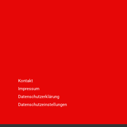
Kontakt
Impressum
Datenschutzerklärung
Datenschutzeinstellungen