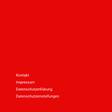
Kontakt
Impressum
Datenschutzerklärung
Datenschutzeinstellungen