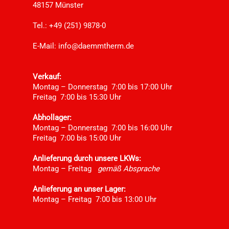
48157 Münster
Tel.: +49 (251) 9878-0
E-Mail:
info@daemmtherm.de
Verkauf:
Montag – Donnerstag 7:00 bis 17:00 Uhr
Freitag 7:00 bis 15:30 Uhr
Abhollager:
Montag – Donnerstag 7:00 bis 16:00 Uhr
Freitag 7:00 bis 15:00 Uhr
Anlieferung durch unsere LKWs:
Montag – Freitag
gemäß Absprache
Anlieferung an unser Lager:
Montag – Freitag 7:00 bis 13:00 Uhr