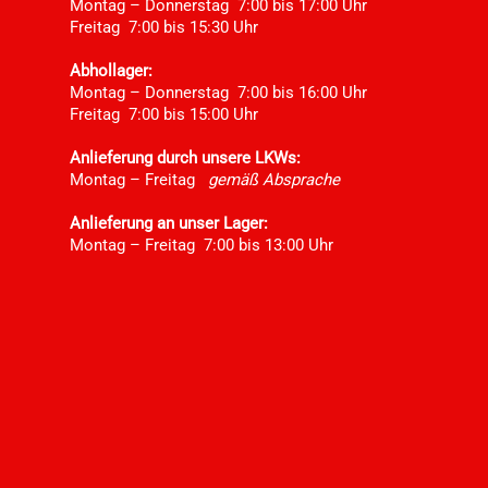
Montag – Donnerstag 7:00 bis 17:00 Uhr
Freitag 7:00 bis 15:30 Uhr
Abhollager:
Montag – Donnerstag 7:00 bis 16:00 Uhr
Freitag 7:00 bis 15:00 Uhr
Anlieferung durch unsere LKWs:
Montag – Freitag
gemäß Absprache
Anlieferung an unser Lager:
Montag – Freitag 7:00 bis 13:00 Uhr