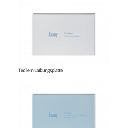
TecTem Laibungsplatte