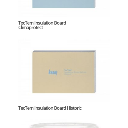
TecTem Insulation Board
Climaprotect
TecTem Insulation Board Historic