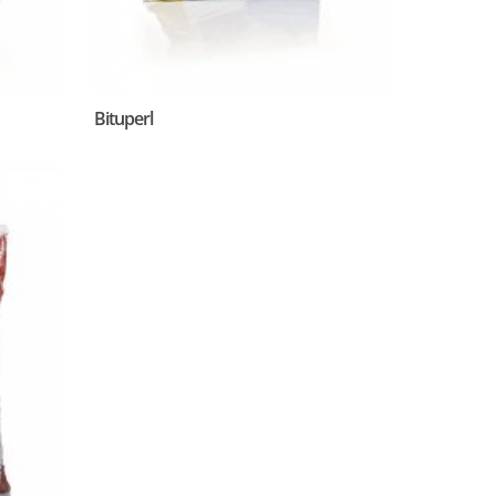
Bituperl