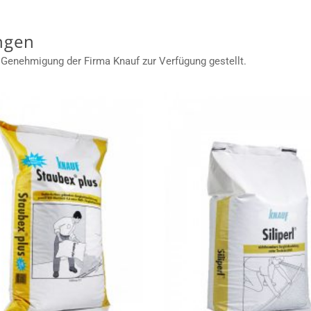
ngen
 Genehmigung der Firma Knauf zur Verfügung gestellt.